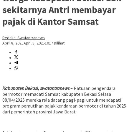
sekitarnya Antri membayar
pajak di Kantor Samsat
Redaksi Swatantranews
April 8, 2025
April 8, 2025
1017 Dilihat
Kabupaten Bekasi, swatantranews
– Ratusan pengendara
bermotor memadati Samsat kabupaten Bekasi Selasa
08/04/2025 mereka rela datang pagi-pagi untuk mendapati
program pemutihan pajak kendaraan bermotor di tahun 2025
dari pemerintah provinsi Jawa Barat.