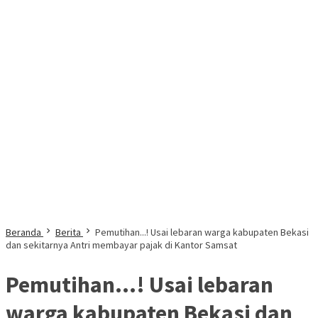
Beranda
Berita
Pemutihan...! Usai lebaran warga kabupaten Bekasi
dan sekitarnya Antri membayar pajak di Kantor Samsat
Pemutihan…! Usai lebaran
warga kabupaten Bekasi dan