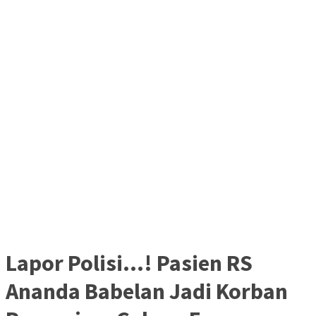
Lapor Polisi…! Pasien RS
Ananda Babelan Jadi Korban