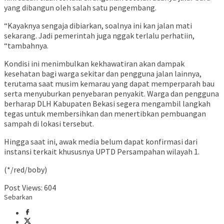
yang dibangun oleh salah satu pengembang.
“Kayaknya sengaja dibiarkan, soalnya ini kan jalan mati
sekarang. Jadi pemerintah juga nggak terlalu perhatiin,
“tambahnya.
Kondisi ini menimbulkan kekhawatiran akan dampak
kesehatan bagi warga sekitar dan pengguna jalan lainnya,
terutama saat musim kemarau yang dapat memperparah bau
serta menyuburkan penyebaran penyakit. Warga dan pengguna
berharap DLH Kabupaten Bekasi segera mengambil langkah
tegas untuk membersihkan dan menertibkan pembuangan
sampah di lokasi tersebut.
Hingga saat ini, awak media belum dapat konfirmasi dari
instansi terkait khususnya UPTD Persampahan wilayah 1.
(*/red/boby)
Post Views:
604
Sebarkan