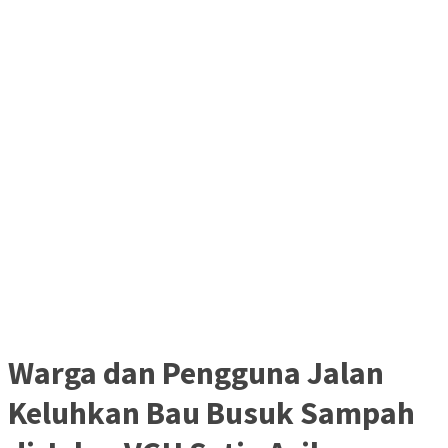
Warga dan Pengguna Jalan
Keluhkan Bau Busuk Sampah