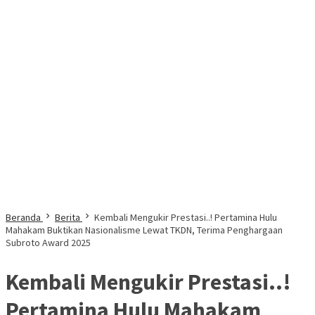
Beranda
Berita
Kembali Mengukir Prestasi..! Pertamina Hulu
Mahakam Buktikan Nasionalisme Lewat TKDN, Terima Penghargaan
Subroto Award 2025
Kembali Mengukir Prestasi..!
Pertamina Hulu Mahakam