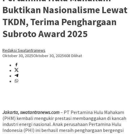
Buktikan Nasionalisme Lewat
TKDN, Terima Penghargaan
Subroto Award 2025
Redaksi Swatantranews
Oktober 30, 2025
Oktober 30, 2025
608 Dilihat
Jakarta, swatantranews.com
– PT Pertamina Hulu Mahakam
(PHM) kembali mengukir prestasi membanggakan di kancah
industri energi nasional. Anak perusahaan Pertamina Hulu
Indonesia (PHI) ini berhasil meraih penghargaan bergengsi