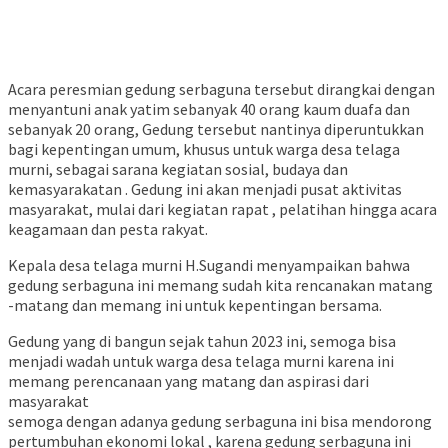
Acara peresmian gedung serbaguna tersebut dirangkai dengan
menyantuni anak yatim sebanyak 40 orang kaum duafa dan
sebanyak 20 orang, Gedung tersebut nantinya diperuntukkan
bagi kepentingan umum, khusus untuk warga desa telaga
murni, sebagai sarana kegiatan sosial, budaya dan
kemasyarakatan . Gedung ini akan menjadi pusat aktivitas
masyarakat, mulai dari kegiatan rapat , pelatihan hingga acara
keagamaan dan pesta rakyat.
Kepala desa telaga murni H.Sugandi menyampaikan bahwa
gedung serbaguna ini memang sudah kita rencanakan matang
-matang dan memang ini untuk kepentingan bersama.
Gedung yang di bangun sejak tahun 2023 ini, semoga bisa
menjadi wadah untuk warga desa telaga murni karena ini
memang perencanaan yang matang dan aspirasi dari
masyarakat
semoga dengan adanya gedung serbaguna ini bisa mendorong
pertumbuhan ekonomi lokal , karena gedung serbaguna ini