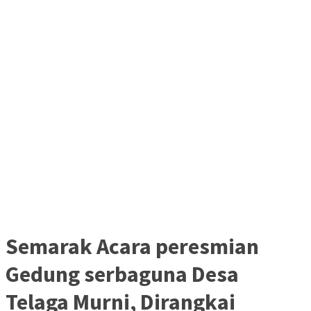
Semarak Acara peresmian
Gedung serbaguna Desa
Telaga Murni, Dirangkai