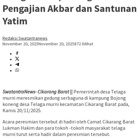
Pengajian Akbar dan Santunan
Yatim
Redaksi Swatantranews
November 20, 2025
November 20, 2025
872 Dilihat
SwatantraNews- Cikarang Barat ||
Pemerintah desa Telaga
murni meresmikan gedung serbaguna di kampung Bojong
koneng desa Telaga murni kecamatan Cikarang Barat pada,
Kamis 20/11/2025.
Acara peresmian tersebut di hadiri oleh Camat Cikarang Barat
Lukman Hakim dan para tokoh -tokoh masyarakat telaga
murni turut serta hadir dalam peresmian tersebut.