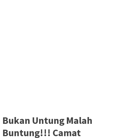
Bukan Untung Malah
Buntung!!! Camat