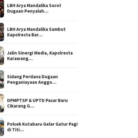
LBH Arya Mandalika Sorot
Dugaan Penyalah…
LBH Arya Mandalika Sambut
Kapolresta Bar…
Jalin Sinergi Media, Kapolresta
Karawang…
Sidang Perdana Dugaan
Penganiayaan Anggo…
DPMPTSP & UPTD Pasar Baru
Cikarang G…
Polsek Kotabaru Gelar Gatur Pagi
di Titi…