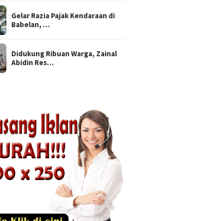
Gelar Razia Pajak Kendaraan di
Babelan, …
Didukung Ribuan Warga, Zainal
Abidin Res…