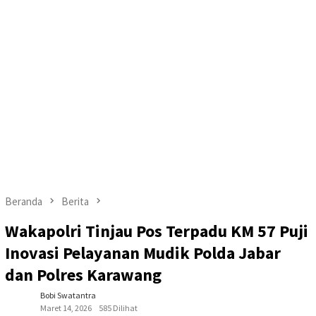
Beranda
Berita
Wakapolri Tinjau Pos Terpadu KM 57 Puji
Inovasi Pelayanan Mudik Polda Jabar
dan Polres Karawang
Bobi Swatantra
Maret 14, 2026
585 Dilihat