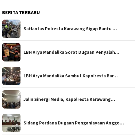
BERITA TERBARU
Satlantas Polresta Karawang Sigap Bantu …
LBH Arya Mandalika Sorot Dugaan Penyalah…
LBH Arya Mandalika Sambut Kapolresta Bar…
Jalin Sinergi Media, Kapolresta Karawang…
Sidang Perdana Dugaan Penganiayaan Anggo…