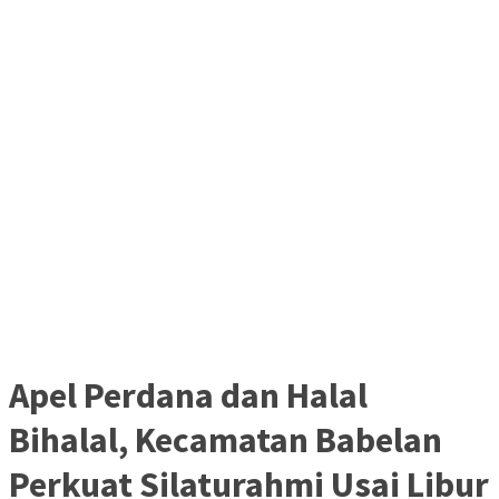
Apel Perdana dan Halal
Bihalal, Kecamatan Babelan
Perkuat Silaturahmi Usai Libur