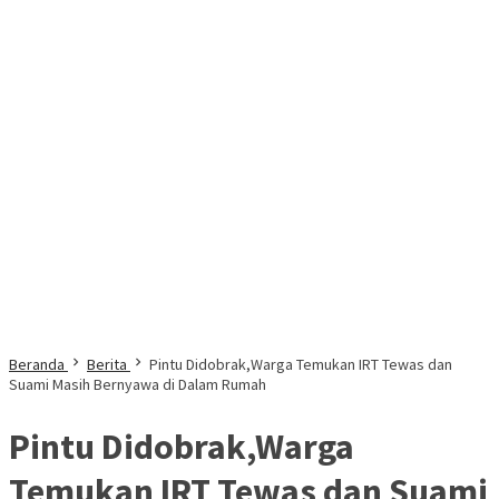
Beranda
Berita
Pintu Didobrak,Warga Temukan IRT Tewas dan
Suami Masih Bernyawa di Dalam Rumah
Pintu Didobrak,Warga
Temukan IRT Tewas dan Suami