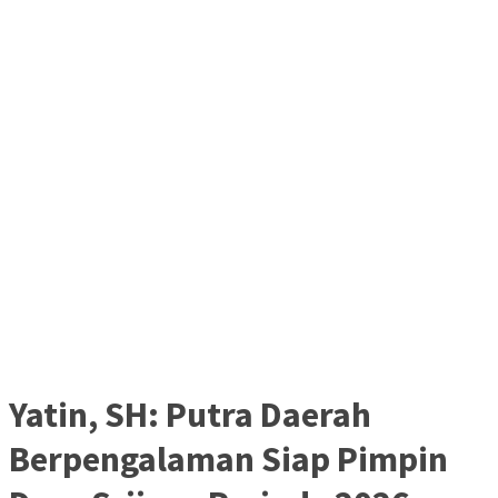
Yatin, SH: Putra Daerah
Berpengalaman Siap Pimpin