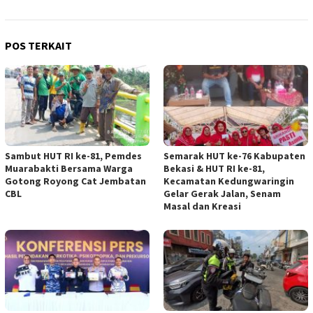
POS TERKAIT
Sambut HUT RI ke-81, Pemdes
Semarak HUT ke-76 Kabupaten
Muarabakti Bersama Warga
Bekasi & HUT RI ke-81,
Gotong Royong Cat Jembatan
Kecamatan Kedungwaringin
CBL
Gelar Gerak Jalan, Senam
Masal dan Kreasi