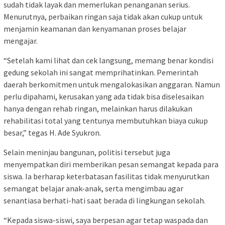
sudah tidak layak dan memerlukan penanganan serius.
Menurutnya, perbaikan ringan saja tidak akan cukup untuk
menjamin keamanan dan kenyamanan proses belajar
mengajar.
“Setelah kami lihat dan cek langsung, memang benar kondisi
gedung sekolah ini sangat memprihatinkan. Pemerintah
daerah berkomitmen untuk mengalokasikan anggaran. Namun
perlu dipahami, kerusakan yang ada tidak bisa diselesaikan
hanya dengan rehab ringan, melainkan harus dilakukan
rehabilitasi total yang tentunya membutuhkan biaya cukup
besar,” tegas H. Ade Syukron.
Selain meninjau bangunan, politisi tersebut juga
menyempatkan diri memberikan pesan semangat kepada para
siswa. Ia berharap keterbatasan fasilitas tidak menyurutkan
semangat belajar anak-anak, serta mengimbau agar
senantiasa berhati-hati saat berada di lingkungan sekolah.
“Kepada siswa-siswi, saya berpesan agar tetap waspada dan