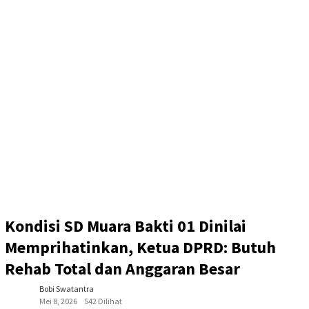
Kondisi SD Muara Bakti 01 Dinilai
Memprihatinkan, Ketua DPRD: Butuh
Rehab Total dan Anggaran Besar
Bobi Swatantra
Mei 8, 2026
542 Dilihat