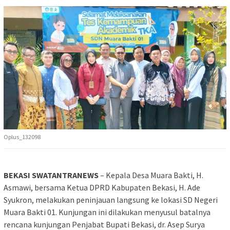
Oplus_132098
BEKASI SWATANTRANEWS
– Kepala Desa Muara Bakti, H.
Asmawi, bersama Ketua DPRD Kabupaten Bekasi, H. Ade
Syukron, melakukan peninjauan langsung ke lokasi SD Negeri
Muara Bakti 01. Kunjungan ini dilakukan menyusul batalnya
rencana kunjungan Penjabat Bupati Bekasi, dr. Asep Surya