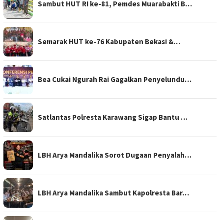
Sambut HUT RI ke-81, Pemdes Muarabakti B…
Semarak HUT ke-76 Kabupaten Bekasi &…
Bea Cukai Ngurah Rai Gagalkan Penyelundu…
Satlantas Polresta Karawang Sigap Bantu …
LBH Arya Mandalika Sorot Dugaan Penyalah…
LBH Arya Mandalika Sambut Kapolresta Bar…