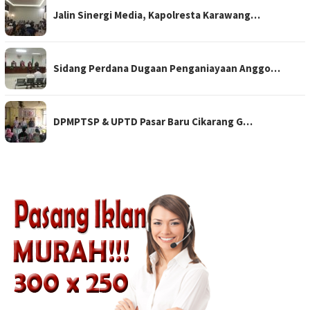
Jalin Sinergi Media, Kapolresta Karawang…
Sidang Perdana Dugaan Penganiayaan Anggo…
DPMPTSP & UPTD Pasar Baru Cikarang G…