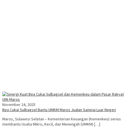
November 24, 2025
Bea Cukai Sulbagsel Bantu UMKM Maros Jualan Sampai Luar Negeri
Maros, Sulawesi Selatan – Kementerian Keuangan (Kemenkeu) serius
membantu Usaha Mikro, Kecil, dan Menengah (UMKM) […]