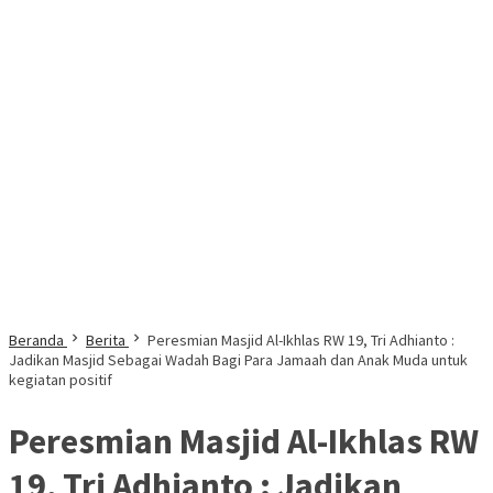
Beranda
Berita
Peresmian Masjid Al-Ikhlas RW 19, Tri Adhianto :
Jadikan Masjid Sebagai Wadah Bagi Para Jamaah dan Anak Muda untuk
kegiatan positif
Peresmian Masjid Al-Ikhlas RW
19, Tri Adhianto : Jadikan