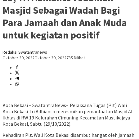
Masjid Sebagai Wadah Bagi
Para Jamaah dan Anak Muda
untuk kegiatan positif
Redaksi Swatantranews
Oktober 30, 2022
Oktober 30, 2022
785 Dilihat
Kota Bekasi – SwatantraNews- Pelaksana Tugas (Plt) Wali
Kota Bekasi Tri Adhianto meresmikan pemanfaatan Masjid Al
Ikhlas di RW 19 Kelurahan Cimuning Kecamatan Mustikajaya
Kota Bekasi, Sabtu (29/10/2022).
Kehadiran Plt. Wali Kota Bekasi disambut hangat oleh jamaah