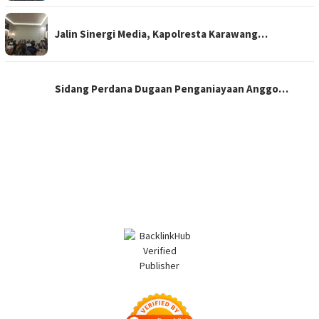
Jalin Sinergi Media, Kapolresta Karawang…
Sidang Perdana Dugaan Penganiayaan Anggo…