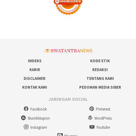
INDEKS
KODE ETIK
KARIR
REDAKSI
DISCLAIMER
TENTANG KAMI
KONTAK KAMI
PEDOMAN MEDIA SIBER
JARINGAN SOCIAL
Facebook
Pinterest
Stumbleupon
WordPress
Instagram
Youtube