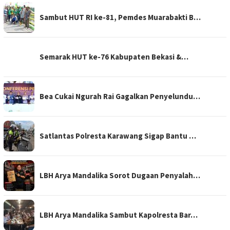
Sambut HUT RI ke-81, Pemdes Muarabakti B…
Semarak HUT ke-76 Kabupaten Bekasi &…
Bea Cukai Ngurah Rai Gagalkan Penyelundu…
Satlantas Polresta Karawang Sigap Bantu …
LBH Arya Mandalika Sorot Dugaan Penyalah…
LBH Arya Mandalika Sambut Kapolresta Bar…