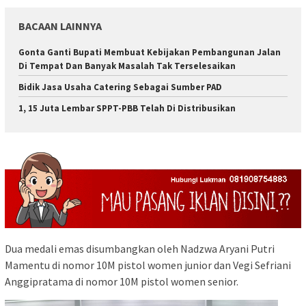
BACAAN LAINNYA
Gonta Ganti Bupati Membuat Kebijakan Pembangunan Jalan
Di Tempat Dan Banyak Masalah Tak Terselesaikan
Bidik Jasa Usaha Catering Sebagai Sumber PAD
1, 15 Juta Lembar SPPT-PBB Telah Di Distribusikan
Dua medali emas disumbangkan oleh Nadzwa Aryani Putri
Mamentu di nomor 10M pistol women junior dan Vegi Sefriani
Anggipratama di nomor 10M pistol women senior.