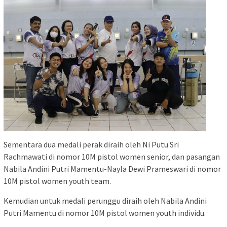
Sementara dua medali perak diraih oleh Ni Putu Sri
Rachmawati di nomor 10M pistol women senior, dan pasangan
Nabila Andini Putri Mamentu-Nayla Dewi Prameswari di nomor
10M pistol women youth team.
Kemudian untuk medali perunggu diraih oleh Nabila Andini
Putri Mamentu di nomor 10M pistol women youth individu.