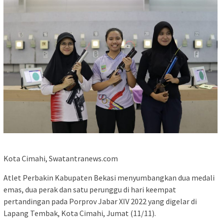
Kota Cimahi, Swatantranews.com
Atlet Perbakin Kabupaten Bekasi menyumbangkan dua medali
emas, dua perak dan satu perunggu di hari keempat
pertandingan pada Porprov Jabar XIV 2022 yang digelar di
Lapang Tembak, Kota Cimahi, Jumat (11/11).