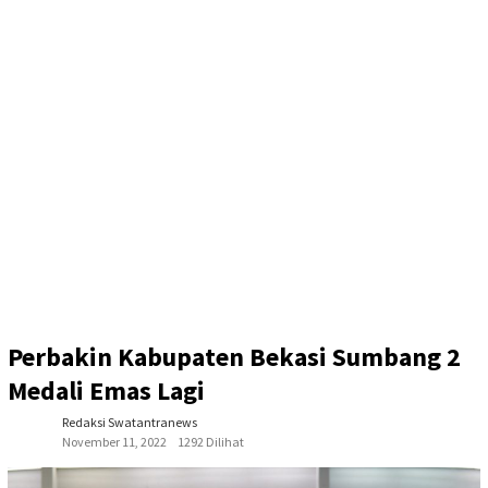
Perbakin Kabupaten Bekasi Sumbang 2
Medali Emas Lagi
Redaksi Swatantranews
November 11, 2022
1292 Dilihat