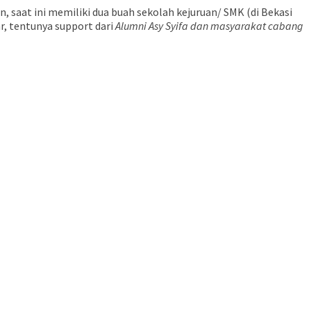
, saat ini memiliki dua buah sekolah kejuruan/ SMK (di Bekasi
r, tentunya support dari
Alumni Asy Syifa dan masyarakat cabang