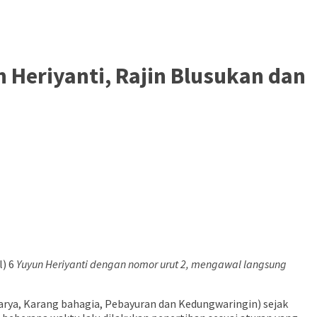
 Heriyanti, Rajin Blusukan dan
l) 6
Yuyun Heriyanti
dengan nomor urut 2, mengawal langsung
rya, Karang bahagia, Pebayuran dan Kedungwaringin) sejak