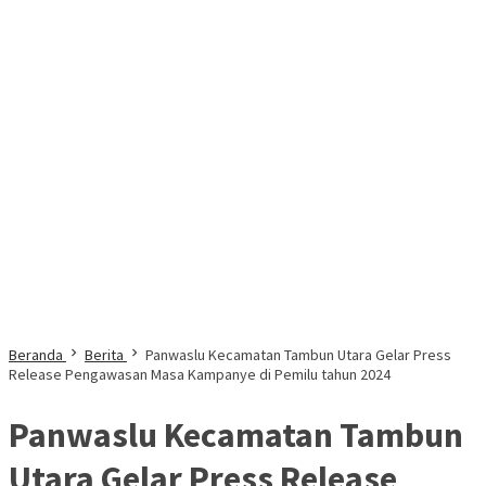
Beranda
Berita
Panwaslu Kecamatan Tambun Utara Gelar Press
Release Pengawasan Masa Kampanye di Pemilu tahun 2024
Panwaslu Kecamatan Tambun
Utara Gelar Press Release