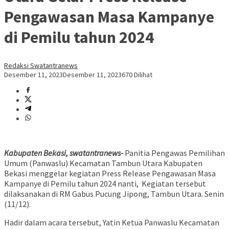
Pengawasan Masa Kampanye
di Pemilu tahun 2024
Redaksi Swatantranews
Desember 11, 2023
Desember 11, 2023
670 Dilihat
Kabupaten Bekasi, swatantranews-
Panitia Pengawas Pemilihan
Umum (Panwaslu) Kecamatan Tambun Utara Kabupaten
Bekasi menggelar kegiatan Press Release Pengawasan Masa
Kampanye di Pemilu tahun 2024 nanti, Kegiatan tersebut
dilaksanakan di RM Gabus Pucung Jipong, Tambun Utara. Senin
(11/12).
Hadir dalam acara tersebut, Yatin Ketua Panwaslu Kecamatan