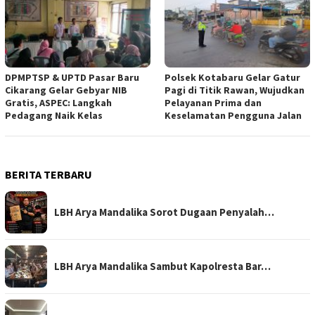
DPMPTSP & UPTD Pasar Baru
Polsek Kotabaru Gelar Gatur
Cikarang Gelar Gebyar NIB
Pagi di Titik Rawan, Wujudkan
Gratis, ASPEC: Langkah
Pelayanan Prima dan
Pedagang Naik Kelas
Keselamatan Pengguna Jalan
BERITA TERBARU
LBH Arya Mandalika Sorot Dugaan Penyalah…
LBH Arya Mandalika Sambut Kapolresta Bar…