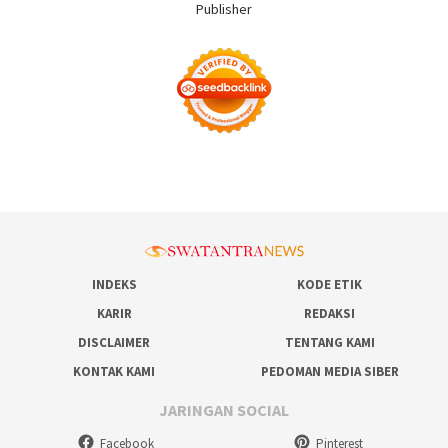
INDEKS
KODE ETIK
KARIR
REDAKSI
DISCLAIMER
TENTANG KAMI
KONTAK KAMI
PEDOMAN MEDIA SIBER
JARINGAN SOCIAL
Facebook
Pinterest