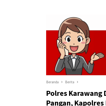
Beranda
Berita
Polres Karawang
Pangan, Kapolres