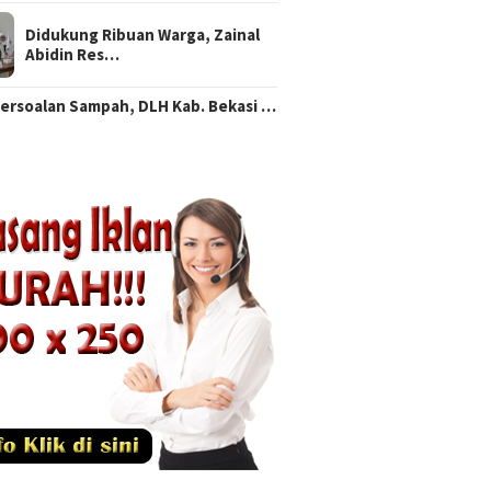
Didukung Ribuan Warga, Zainal
Abidin Res…
Persoalan Sampah, DLH Kab. Bekasi …