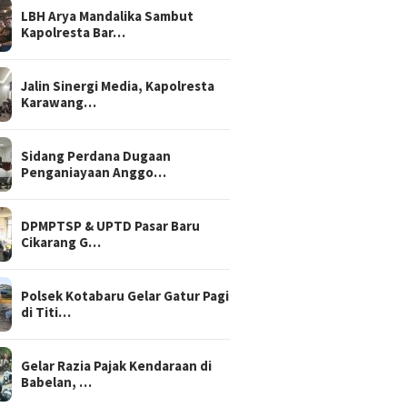
LBH Arya Mandalika Sambut
Kapolresta Bar…
Jalin Sinergi Media, Kapolresta
Karawang…
Sidang Perdana Dugaan
Penganiayaan Anggo…
DPMPTSP & UPTD Pasar Baru
Cikarang G…
Polsek Kotabaru Gelar Gatur Pagi
di Titi…
Gelar Razia Pajak Kendaraan di
Babelan, …