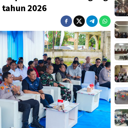
I tahun 2026