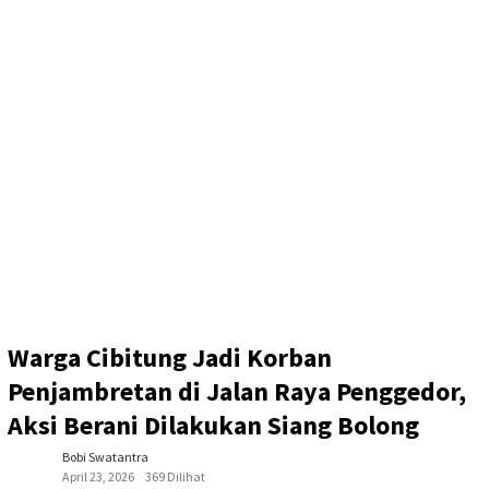
Warga Cibitung Jadi Korban
Penjambretan di Jalan Raya Penggedor,
Aksi Berani Dilakukan Siang Bolong
Bobi Swatantra
April 23, 2026
369 Dilihat