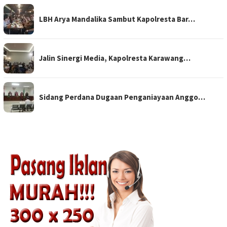
LBH Arya Mandalika Sambut Kapolresta Bar…
Jalin Sinergi Media, Kapolresta Karawang…
Sidang Perdana Dugaan Penganiayaan Anggo…