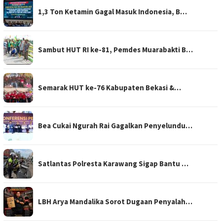
1,3 Ton Ketamin Gagal Masuk Indonesia, B…
Sambut HUT RI ke-81, Pemdes Muarabakti B…
Semarak HUT ke-76 Kabupaten Bekasi &…
Bea Cukai Ngurah Rai Gagalkan Penyelundu…
Satlantas Polresta Karawang Sigap Bantu …
LBH Arya Mandalika Sorot Dugaan Penyalah…