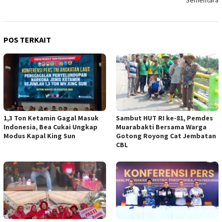
Sementara
POS TERKAIT
1,3 Ton Ketamin Gagal Masuk
Sambut HUT RI ke-81, Pemdes
Indonesia, Bea Cukai Ungkap
Muarabakti Bersama Warga
Modus Kapal King Sun
Gotong Royong Cat Jembatan
CBL