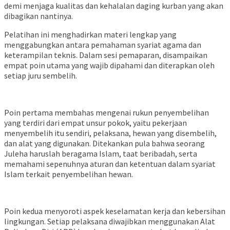
demi menjaga kualitas dan kehalalan daging kurban yang akan
dibagikan nantinya.
Pelatihan ini menghadirkan materi lengkap yang
menggabungkan antara pemahaman syariat agama dan
keterampilan teknis. Dalam sesi pemaparan, disampaikan
empat poin utama yang wajib dipahami dan diterapkan oleh
setiap juru sembelih.
Poin pertama membahas mengenai rukun penyembelihan
yang terdiri dari empat unsur pokok, yaitu pekerjaan
menyembelih itu sendiri, pelaksana, hewan yang disembelih,
dan alat yang digunakan. Ditekankan pula bahwa seorang
Juleha haruslah beragama Islam, taat beribadah, serta
memahami sepenuhnya aturan dan ketentuan dalam syariat
Islam terkait penyembelihan hewan.
Poin kedua menyoroti aspek keselamatan kerja dan kebersihan
lingkungan. Setiap pelaksana diwajibkan menggunakan Alat