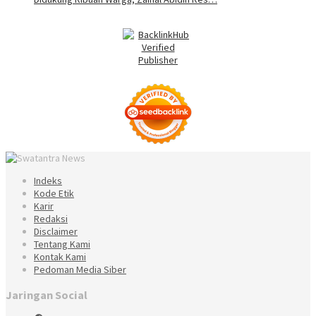
Indeks
Kode Etik
Karir
Redaksi
Disclaimer
Tentang Kami
Kontak Kami
Pedoman Media Siber
Jaringan Social