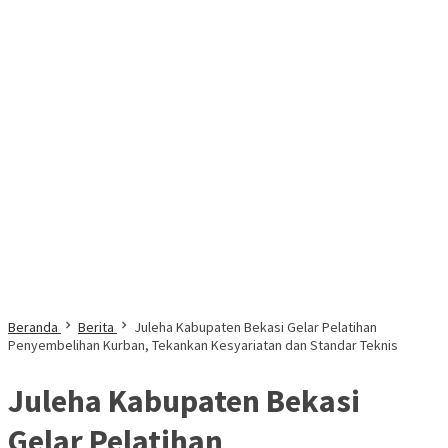
Beranda
Berita
Juleha Kabupaten Bekasi Gelar Pelatihan
Penyembelihan Kurban, Tekankan Kesyariatan dan Standar Teknis
Juleha Kabupaten Bekasi
Gelar Pelatihan