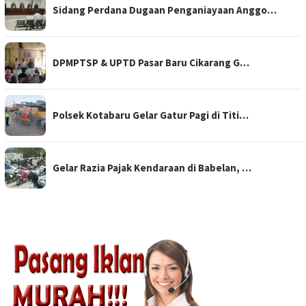
Sidang Perdana Dugaan Penganiayaan Anggo…
DPMPTSP & UPTD Pasar Baru Cikarang G…
Polsek Kotabaru Gelar Gatur Pagi di Titi…
Gelar Razia Pajak Kendaraan di Babelan, …