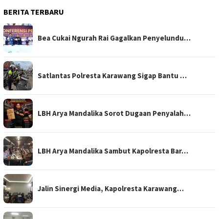
BERITA TERBARU
Bea Cukai Ngurah Rai Gagalkan Penyelundu…
Satlantas Polresta Karawang Sigap Bantu …
LBH Arya Mandalika Sorot Dugaan Penyalah…
LBH Arya Mandalika Sambut Kapolresta Bar…
Jalin Sinergi Media, Kapolresta Karawang…