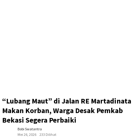
“Lubang Maut” di Jalan RE Martadinata
Makan Korban, Warga Desak Pemkab
Bekasi Segera Perbaiki
Bobi Swatantra
Mei 26, 2026
233 Dilihat