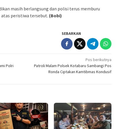
lidikan masih berlangsung dan polisi terus memburu
atas peristiwa tersebut.
(Bobi)
SEBARKAN
Pos berikutnya
mi Polri
Patroli Malam Polsek Kotabaru Sambangi Pos
Ronda Ciptakan Kamtibmas Kondusif