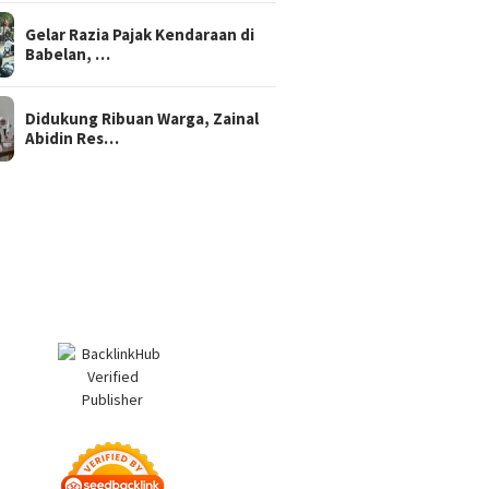
Gelar Razia Pajak Kendaraan di
Babelan, …
Didukung Ribuan Warga, Zainal
Abidin Res…