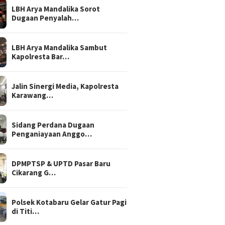
LBH Arya Mandalika Sorot
Dugaan Penyalah…
LBH Arya Mandalika Sambut
Kapolresta Bar…
Jalin Sinergi Media, Kapolresta
Karawang…
Sidang Perdana Dugaan
Penganiayaan Anggo…
DPMPTSP & UPTD Pasar Baru
Cikarang G…
Polsek Kotabaru Gelar Gatur Pagi
di Titi…