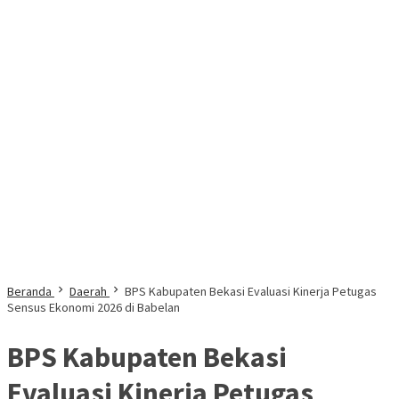
Beranda
Daerah
BPS Kabupaten Bekasi Evaluasi Kinerja Petugas
Sensus Ekonomi 2026 di Babelan
BPS Kabupaten Bekasi
Evaluasi Kinerja Petugas