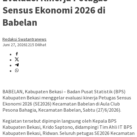
Sensus Ekonomi 2026 di
Babelan
Redaksi Swatantranews
Juni 27, 2026
1215 Dilihat
BABELAN, Kabupaten Bekasi – Badan Pusat Statistik (BPS)
Kabupaten Bekasi menggelar evaluasi kinerja Petugas Sensus
Ekonomi 2026 (SE2026) Kecamatan Babelan di Aula Club
Pesona Bahagia, Kecamatan Babelan, Sabtu (27/6/2026).
Kegiatan tersebut dipimpin langsung oleh Kepala BPS
Kabupaten Bekasi, Krido Saptono, didampingi Tim Ahli IT BPS
Kabupaten Bekasi, Ridwan. Seluruh petugas SE2026 Kecamatan