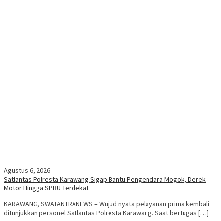
Agustus 6, 2026
Satlantas Polresta Karawang Sigap Bantu Pengendara Mogok, Derek
Motor Hingga SPBU Terdekat
KARAWANG, SWATANTRANEWS – Wujud nyata pelayanan prima kembali
ditunjukkan personel Satlantas Polresta Karawang. Saat bertugas […]