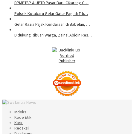
DPMPTSP & UPTD Pasar Baru Cikarang G…
Polsek Kotabaru Gelar Gatur Pagi di Titi…
Gelar Razia Pajak Kendaraan di Babelan, …
Didukung Ribuan Warga, Zainal Abidin Res…
Indeks
Kode Etik
Karir
Redaksi
Disclaimer