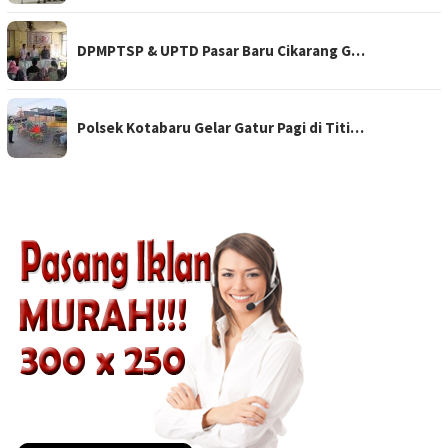
DPMPTSP & UPTD Pasar Baru Cikarang G…
Polsek Kotabaru Gelar Gatur Pagi di Titi…