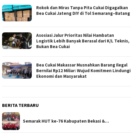
Rokok dan Miras Tanpa Pita Cukai Digagalkan
Bea Cukai Jateng DIY di Tol Semarang–Batang
Asosiasi Jalur Prioritas Nilai Hambatan
Logistik Lebih Banyak Berasal dari K/L Teknis,
Bukan Bea Cukai
Bea Cukai Makassar Musnahkan Barang Ilegal
Bernilai Rp12 Miliar: Wujud Komitmen Lindungi
Ekonomi dan Masyarakat
BERITA TERBARU
Semarak HUT ke-76 Kabupaten Bekasi &…