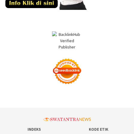
INDEKS
KODE ETIK