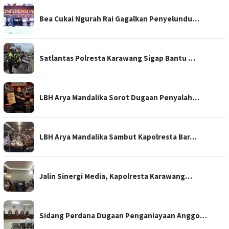
Bea Cukai Ngurah Rai Gagalkan Penyelundu…
Satlantas Polresta Karawang Sigap Bantu …
LBH Arya Mandalika Sorot Dugaan Penyalah…
LBH Arya Mandalika Sambut Kapolresta Bar…
Jalin Sinergi Media, Kapolresta Karawang…
Sidang Perdana Dugaan Penganiayaan Anggo…