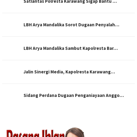
Satlantas Polresta Karawang Sigap Bantu …
LBH Arya Mandalika Sorot Dugaan Penyalah…
LBH Arya Mandalika Sambut Kapolresta Bar…
Jalin Sinergi Media, Kapolresta Karawang…
Sidang Perdana Dugaan Penganiayaan Anggo…