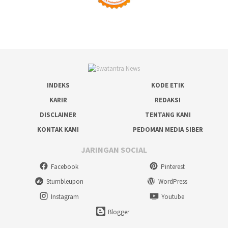
INDEKS
KODE ETIK
KARIR
REDAKSI
DISCLAIMER
TENTANG KAMI
KONTAK KAMI
PEDOMAN MEDIA SIBER
JARINGAN SOCIAL
Facebook
Pinterest
Stumbleupon
WordPress
Instagram
Youtube
Blogger