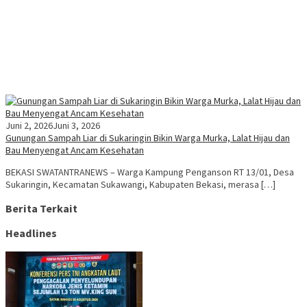
Juni 2, 2026
Juni 3, 2026
Gunungan Sampah Liar di Sukaringin Bikin Warga Murka, Lalat Hijau dan
Bau Menyengat Ancam Kesehatan
BEKASI SWATANTRANEWS – Warga Kampung Penganson RT 13/01, Desa
Sukaringin, Kecamatan Sukawangi, Kabupaten Bekasi, merasa […]
Berita Terkait
Headlines