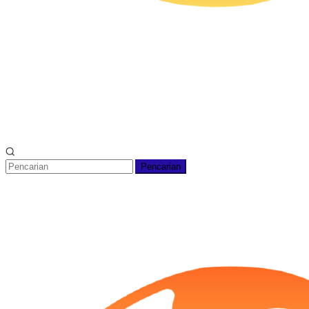
Pencarian