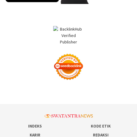
INDEKS
KODE ETIK
KARIR
REDAKSI