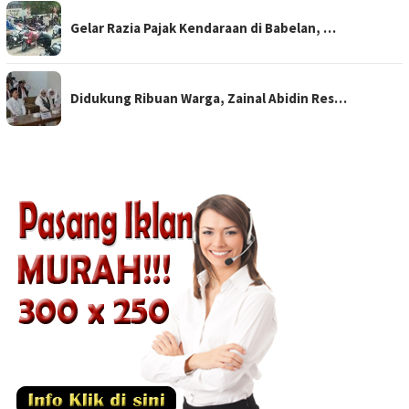
Gelar Razia Pajak Kendaraan di Babelan, …
Didukung Ribuan Warga, Zainal Abidin Res…