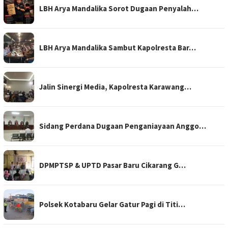
LBH Arya Mandalika Sorot Dugaan Penyalah…
LBH Arya Mandalika Sambut Kapolresta Bar…
Jalin Sinergi Media, Kapolresta Karawang…
Sidang Perdana Dugaan Penganiayaan Anggo…
DPMPTSP & UPTD Pasar Baru Cikarang G…
Polsek Kotabaru Gelar Gatur Pagi di Titi…