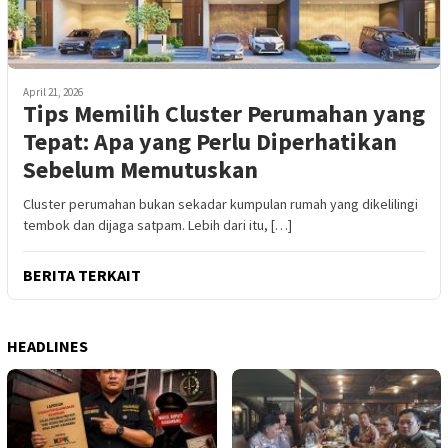
April 21, 2026
Tips Memilih Cluster Perumahan yang
Tepat: Apa yang Perlu Diperhatikan
Sebelum Memutuskan
Cluster perumahan bukan sekadar kumpulan rumah yang dikelilingi
tembok dan dijaga satpam. Lebih dari itu, […]
BERITA TERKAIT
HEADLINES