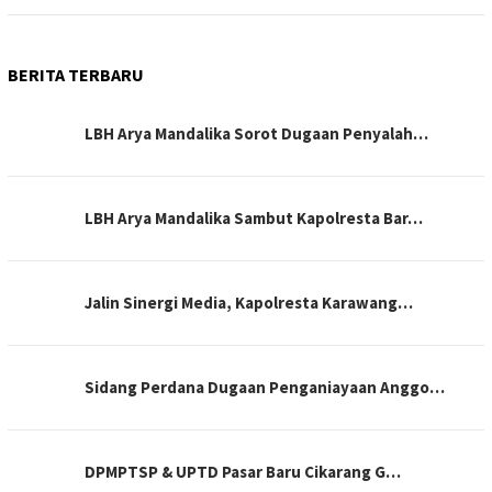
BERITA TERBARU
LBH Arya Mandalika Sorot Dugaan Penyalah…
LBH Arya Mandalika Sambut Kapolresta Bar…
Jalin Sinergi Media, Kapolresta Karawang…
Sidang Perdana Dugaan Penganiayaan Anggo…
DPMPTSP & UPTD Pasar Baru Cikarang G…