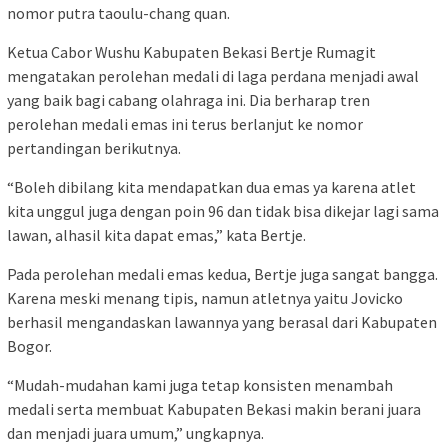
nomor putra taoulu-chang quan.
Ketua Cabor Wushu Kabupaten Bekasi Bertje Rumagit
mengatakan perolehan medali di laga perdana menjadi awal
yang baik bagi cabang olahraga ini. Dia berharap tren
perolehan medali emas ini terus berlanjut ke nomor
pertandingan berikutnya.
“Boleh dibilang kita mendapatkan dua emas ya karena atlet
kita unggul juga dengan poin 96 dan tidak bisa dikejar lagi sama
lawan, alhasil kita dapat emas,” kata Bertje.
Pada perolehan medali emas kedua, Bertje juga sangat bangga.
Karena meski menang tipis, namun atletnya yaitu Jovicko
berhasil mengandaskan lawannya yang berasal dari Kabupaten
Bogor.
“Mudah-mudahan kami juga tetap konsisten menambah
medali serta membuat Kabupaten Bekasi makin berani juara
dan menjadi juara umum,” ungkapnya.