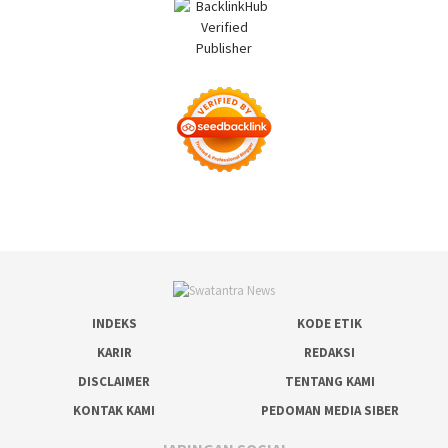
INDEKS
KODE ETIK
KARIR
REDAKSI
DISCLAIMER
TENTANG KAMI
KONTAK KAMI
PEDOMAN MEDIA SIBER