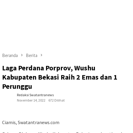
Beranda
Berita
Laga Perdana Porprov, Wushu
Kabupaten Bekasi Raih 2 Emas dan 1
Perunggu
Redaksi Swatantranews
November 14, 2022
672 Dilihat
Ciamis, Swatantranews.com