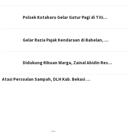
Polsek Kotabaru Gelar Gatur Pagi di Titi…
Gelar Razia Pajak Kendaraan di Babelan, …
Didukung Ribuan Warga, Zainal Abidin Res…
Atasi Persoalan Sampah, DLH Kab. Bekasi …