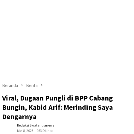
Beranda
Berita
Viral, Dugaan Pungli di BPP Cabang
Bungin, Kabid Arif: Merinding Saya
Dengarnya
Redaksi Swatantranews
Mei 8, 2023
963 Dilihat