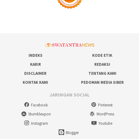
INDEKS
KODE ETIK
KARIR
REDAKSI
DISCLAIMER
TENTANG KAMI
KONTAK KAMI
PEDOMAN MEDIA SIBER
JARINGAN SOCIAL
Facebook
Pinterest
Stumbleupon
WordPress
Instagram
Youtube
Blogger