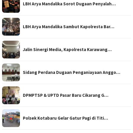
LBH Arya Mandalika Sorot Dugaan Penyalah…
LBH Arya Mandalika Sambut Kapolresta Bar…
Jalin Sinergi Media, Kapolresta Karawang…
Sidang Perdana Dugaan Penganiayaan Anggo…
DPMPTSP & UPTD Pasar Baru Cikarang G…
Polsek Kotabaru Gelar Gatur Pagi di Titi…