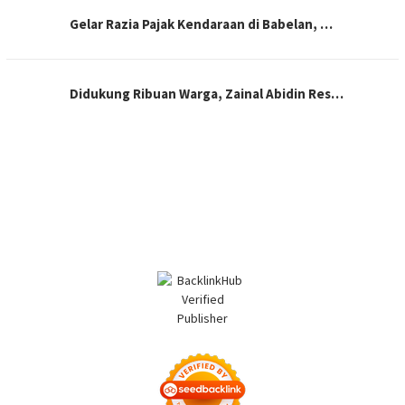
Gelar Razia Pajak Kendaraan di Babelan, …
Didukung Ribuan Warga, Zainal Abidin Res…