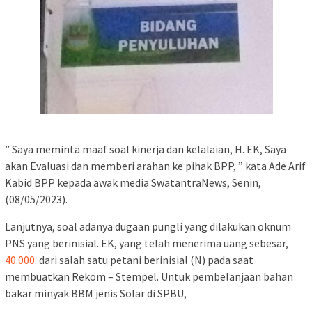
” Saya meminta maaf soal kinerja dan kelalaian, H. EK, Saya
akan Evaluasi dan memberi arahan ke pihak BPP, ” kata Ade Arif
Kabid BPP kepada awak media SwatantraNews, Senin,
(08/05/2023).
Lanjutnya, soal adanya dugaan pungli yang dilakukan oknum
PNS yang berinisial. EK, yang telah menerima uang sebesar,
40.000
. dari salah satu petani berinisial (N) pada saat
membuatkan Rekom – Stempel. Untuk pembelanjaan bahan
bakar minyak BBM jenis Solar di SPBU,