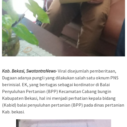
Kab. Bekasi, SwatantraNews-
Viral disejumlah pemberitaan,
Dugaan adanya pungli yang dilakukan salah satu oknum PNS
berinisial. EK, yang bertugas sebagai kordinator di Balai
Penyuluhan Pertanian (BPP) Kecamatan Cabang bungin
Kabupaten Bekasi, hal ini menjadi perhatian kepala bidang
(Kabid) balai penyuluhan pertanian (BPP) pada dinas pertanian
Kab. bekasi.