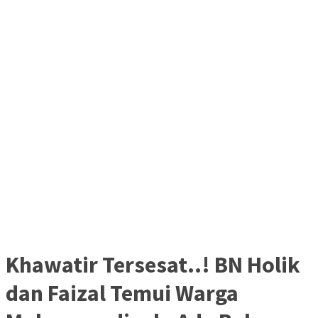
Khawatir Tersesat..! BN Holik
dan Faizal Temui Warga