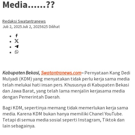
Media……??
Redaksi Swatantranews
Juli 2, 2025
Juli 2, 2025
625 Dilihat
Kabupaten Bekasi,
Swatantranews.com
–
Pernyataan Kang Dedi
Mulyadi (KDM) yang menyatakan tidak perlu kerja sama media
telah melukai hati insan pers. Khususnya di Kabupaten Bekasi
dan Jawa Barat, yang telah lama menjalin kerjasama media
dengan Pemerintah Daerah.
Bagi KDM, sepertinya memang tidak memerlukan kerja sama
media. Karena KDM bukan hanya memiliki Chanel YouTube.
Tetapi di semua media sosial seperti Instagram, Tiktok dan
lain sebagainya.