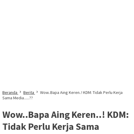
Beranda
Berita
Wow..Bapa Aing Keren..! KDM: Tidak Perlu Kerja
Sama Media......??
Wow..Bapa Aing Keren..! KDM:
Tidak Perlu Kerja Sama