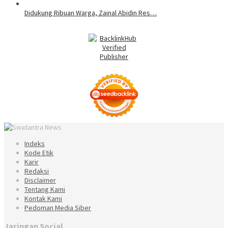
Didukung Ribuan Warga, Zainal Abidin Res…
Indeks
Kode Etik
Karir
Redaksi
Disclaimer
Tentang Kami
Kontak Kami
Pedoman Media Siber
Jaringan Social