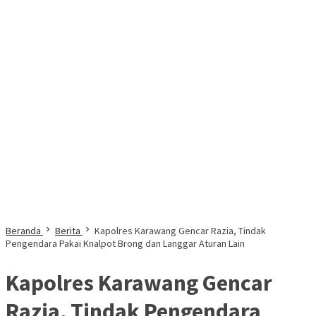
Beranda
Berita
Kapolres Karawang Gencar Razia, Tindak
Pengendara Pakai Knalpot Brong dan Langgar Aturan Lain
Kapolres Karawang Gencar
Razia, Tindak Pengendara