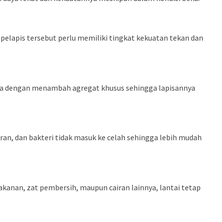
 pelapis tersebut perlu memiliki tingkat kekuatan tekan dan
ranya dengan menambah agregat khusus sehingga lapisannya
ran, dan bakteri tidak masuk ke celah sehingga lebih mudah
akanan, zat pembersih, maupun cairan lainnya, lantai tetap