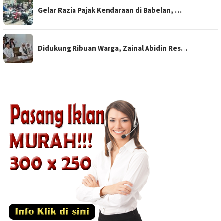
Gelar Razia Pajak Kendaraan di Babelan, …
Didukung Ribuan Warga, Zainal Abidin Res…