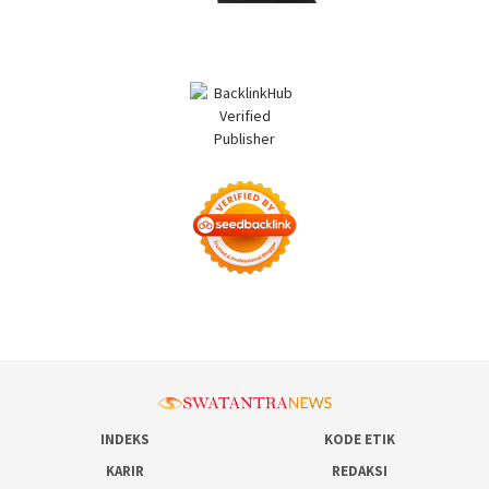
INDEKS
KODE ETIK
KARIR
REDAKSI