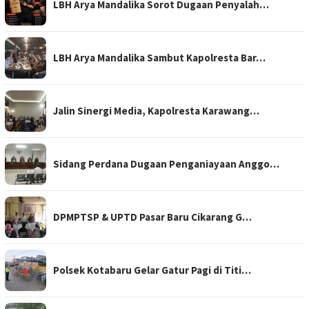
LBH Arya Mandalika Sorot Dugaan Penyalah…
LBH Arya Mandalika Sambut Kapolresta Bar…
Jalin Sinergi Media, Kapolresta Karawang…
Sidang Perdana Dugaan Penganiayaan Anggo…
DPMPTSP & UPTD Pasar Baru Cikarang G…
Polsek Kotabaru Gelar Gatur Pagi di Titi…