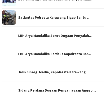
Satlantas Polresta Karawang Sigap Bantu …
LBH Arya Mandalika Sorot Dugaan Penyalah…
LBH Arya Mandalika Sambut Kapolresta Bar…
Jalin Sinergi Media, Kapolresta Karawang…
Sidang Perdana Dugaan Penganiayaan Anggo…