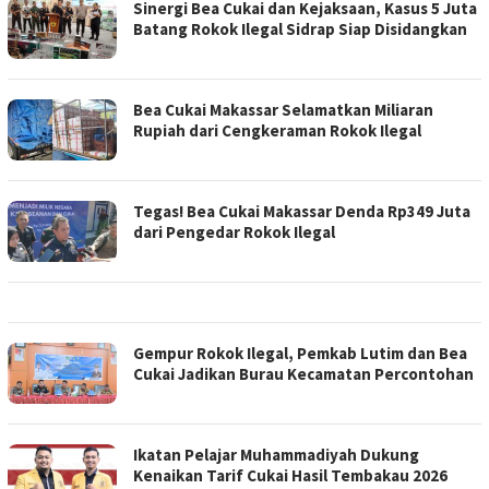
Sinergi Bea Cukai dan Kejaksaan, Kasus 5 Juta
Batang Rokok Ilegal Sidrap Siap Disidangkan
Bea Cukai Makassar Selamatkan Miliaran
Rupiah dari Cengkeraman Rokok Ilegal
Tegas! Bea Cukai Makassar Denda Rp349 Juta
dari Pengedar Rokok Ilegal
Gempur Rokok Ilegal, Pemkab Lutim dan Bea
Cukai Jadikan Burau Kecamatan Percontohan
Ikatan Pelajar Muhammadiyah Dukung
Kenaikan Tarif Cukai Hasil Tembakau 2026