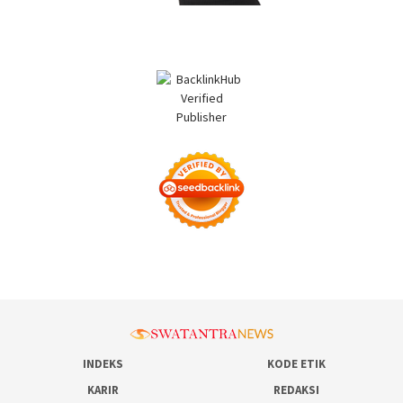
INDEKS
KODE ETIK
KARIR
REDAKSI