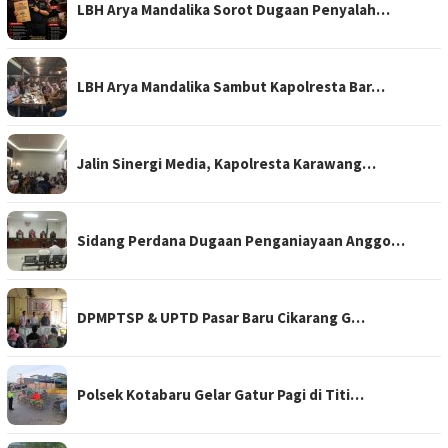
LBH Arya Mandalika Sorot Dugaan Penyalah…
LBH Arya Mandalika Sambut Kapolresta Bar…
Jalin Sinergi Media, Kapolresta Karawang…
Sidang Perdana Dugaan Penganiayaan Anggo…
DPMPTSP & UPTD Pasar Baru Cikarang G…
Polsek Kotabaru Gelar Gatur Pagi di Titi…