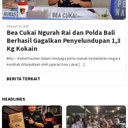
Februari 10, 2026
Bea Cukai Ngurah Rai dan Polda Bali
Berhasil Gagalkan Penyelundupan 1,3
Kg Kokain
BALI – Keberhasilan dalam menjaga pintu masuk kedaulatan negara
kembali ditunjukkan oleh jajaran bea cukai […]
BERITA TERKAIT
HEADLINES