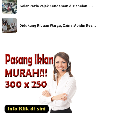
Gelar Razia Pajak Kendaraan di Babelan, …
Didukung Ribuan Warga, Zainal Abidin Res…