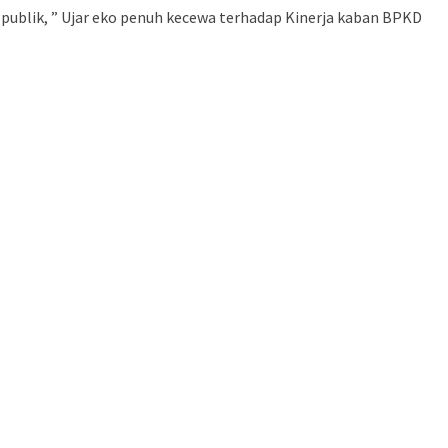
publik, ” Ujar eko penuh kecewa terhadap Kinerja kaban BPKD