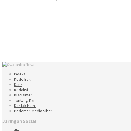
Indeks
Kode Etik
Karir
Redaksi
Disclaimer
Tentang Kami
Kontak Kami
Pedoman Media Siber
Jaringan Social