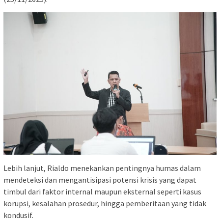
Lebih lanjut, Rialdo menekankan pentingnya humas dalam
mendeteksi dan mengantisipasi potensi krisis yang dapat
timbul dari faktor internal maupun eksternal seperti kasus
korupsi, kesalahan prosedur, hingga pemberitaan yang tidak
kondusif.