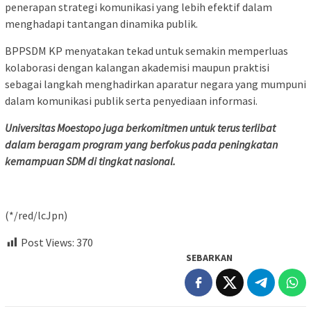
penerapan strategi komunikasi yang lebih efektif dalam
menghadapi tantangan dinamika publik.
BPPSDM KP menyatakan tekad untuk semakin memperluas
kolaborasi dengan kalangan akademisi maupun praktisi
sebagai langkah menghadirkan aparatur negara yang mumpuni
dalam komunikasi publik serta penyediaan informasi.
Universitas Moestopo juga berkomitmen untuk terus terlibat
dalam beragam program yang berfokus pada peningkatan
kemampuan SDM di tingkat nasional.
(*/red/lcJpn)
Post Views:
370
SEBARKAN