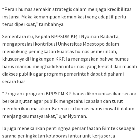
“Peran humas semakin strategis dalam menjaga kredibilitas
instansi. Maka kemampuan komunikasi yang adaptif perlu
terus diperkuat,” tambahnya.
Sementara itu, Kepala BPPSDM KP, I Nyoman Radiarta,
mengapresiasi kontribusi Universitas Moestopo dalam
mendukung peningkatan kualitas humas pemerintah,
khususnya di lingkungan KKP. Ia menegaskan bahwa humas
harus mampu menghadirkan informasi yang kreatif dan mudah
diakses publik agar program pemerintah dapat dipahami
secara luas.
“Program-program BPPSDM KP harus dikomunikasikan secara
berkelanjutan agar publik mengetahui capaian dan turut
memberikan masukan. Karena itu humas harus inovatif dalam
menjangkau masyarakat,” ujar Nyoman.
Ia juga menekankan pentingnya pemanfaatan Bimtek sebagai
sarana peningkatan kolaborasi antar unit kerja serta