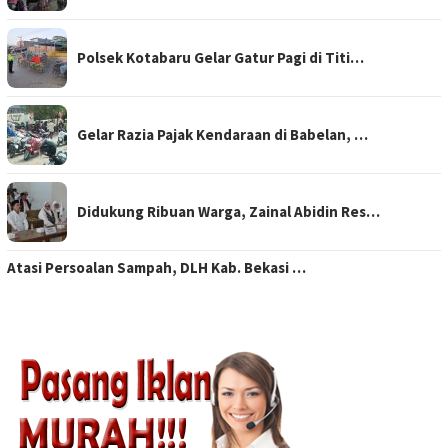
Polsek Kotabaru Gelar Gatur Pagi di Titi…
Gelar Razia Pajak Kendaraan di Babelan, …
Didukung Ribuan Warga, Zainal Abidin Res…
Atasi Persoalan Sampah, DLH Kab. Bekasi …