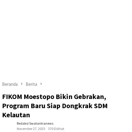
Beranda
Berita
FIKOM Moestopo Bikin Gebrakan,
Program Baru Siap Dongkrak SDM
Kelautan
Redaksi Swatantranews
November 27, 2025
370 Dilihat