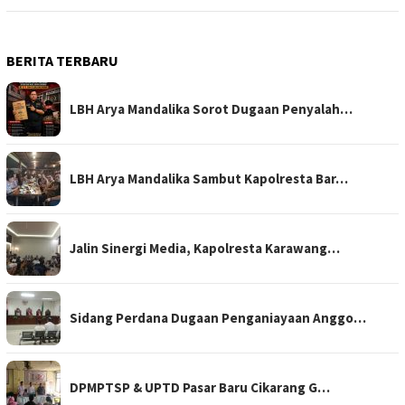
BERITA TERBARU
LBH Arya Mandalika Sorot Dugaan Penyalah…
LBH Arya Mandalika Sambut Kapolresta Bar…
Jalin Sinergi Media, Kapolresta Karawang…
Sidang Perdana Dugaan Penganiayaan Anggo…
DPMPTSP & UPTD Pasar Baru Cikarang G…