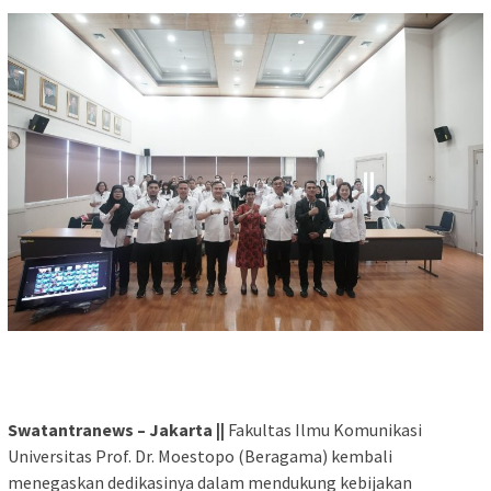
Swatantranews – Jakarta ||
Fakultas Ilmu Komunikasi
Universitas Prof. Dr. Moestopo (Beragama) kembali
menegaskan dedikasinya dalam mendukung kebijakan