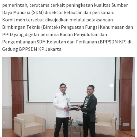
pemerintah, terutama terkait peningkatan kualitas Sumber
Daya Manusia (SDM) di sektor kelautan dan perikanan.
Komitmen tersebut diwujudkan melalui pelaksanaan
Bimbingan Teknis (Bimtek) Penguatan Fungsi Kehumasan dan
PPID yang digelar bersama Badan Penyuluhan dan
Pengembangan SDM Kelautan dan Perikanan (BPPSDM KP) di
Gedung BPPSDM KP Jakarta.