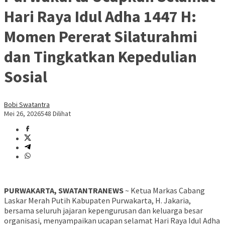
Hari Raya Idul Adha 1447 H:
Momen Pererat Silaturahmi
dan Tingkatkan Kepedulian
Sosial
Bobi Swatantra
Mei 26, 2026
548 Dilihat
PURWAKARTA, SWATANTRANEWS
~ Ketua Markas Cabang
Laskar Merah Putih Kabupaten Purwakarta, H. Jakaria,
bersama seluruh jajaran kepengurusan dan keluarga besar
organisasi, menyampaikan ucapan selamat Hari Raya Idul Adha