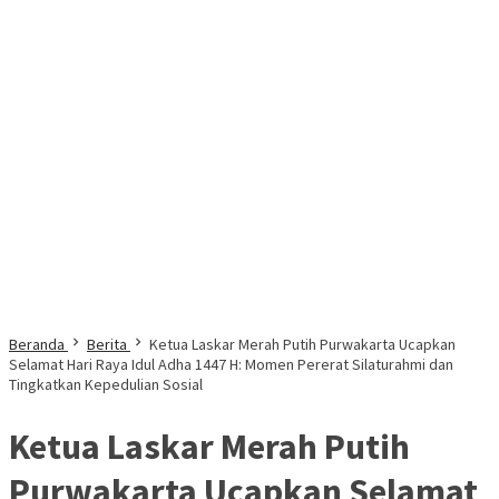
Beranda
Berita
Ketua Laskar Merah Putih Purwakarta Ucapkan
Selamat Hari Raya Idul Adha 1447 H: Momen Pererat Silaturahmi dan
Tingkatkan Kepedulian Sosial
Ketua Laskar Merah Putih
Purwakarta Ucapkan Selamat