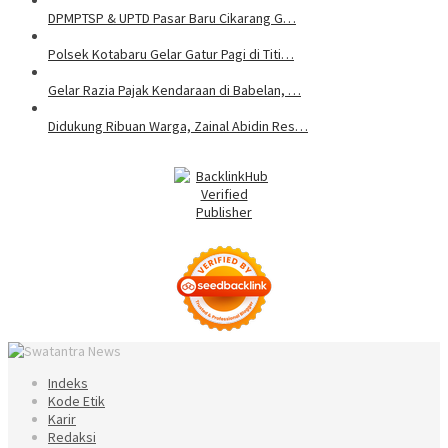
DPMPTSP & UPTD Pasar Baru Cikarang G…
Polsek Kotabaru Gelar Gatur Pagi di Titi…
Gelar Razia Pajak Kendaraan di Babelan, …
Didukung Ribuan Warga, Zainal Abidin Res…
Indeks
Kode Etik
Karir
Redaksi