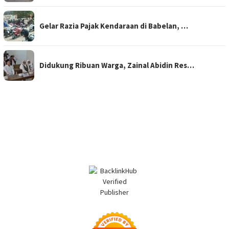
Gelar Razia Pajak Kendaraan di Babelan, …
Didukung Ribuan Warga, Zainal Abidin Res…