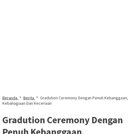
Beranda
Berita
Gradution Ceremony Dengan Penuh Kebanggaan,
Kebahagiaan Dan Keceriaan
Gradution Ceremony Dengan
Penuh Kebanggaan,