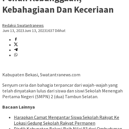
Kebahagiaan Dan Keceriaan
Redaksi Swatantranews
Juni 13, 2023
Juni 13, 2023
1637 Dilihat
Kabupaten Bekasi, Swatantranews.com
Senyum ceria dan bahagia terpancar dari wajah-wajah yang
telah dinyatakan lulus dari siswa dan siswi Sekolah Menengah
Pertama Negeri (SMPN) 2 (dua) Tambun Selatan.
Bacaan Lainnya
Harapkan Camat Mengantar Siswa Sekolah Rakyat Ke
Lokasi Gedung Sekolah Rakyat Permanen
Disdik Kabupaten Bekasi Raih Nilai 93 dari Ombudsman