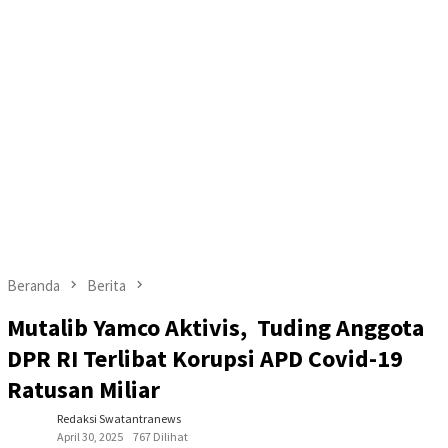
Beranda
Berita
Mutalib Yamco Aktivis, Tuding Anggota
DPR RI Terlibat Korupsi APD Covid-19
Ratusan Miliar
Redaksi Swatantranews
April 30, 2025
767 Dilihat