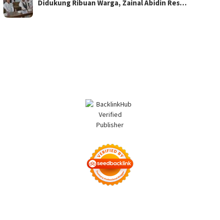
Didukung Ribuan Warga, Zainal Abidin Res…