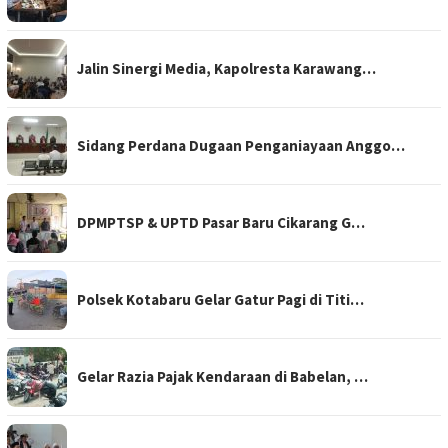
Jalin Sinergi Media, Kapolresta Karawang…
Sidang Perdana Dugaan Penganiayaan Anggo…
DPMPTSP & UPTD Pasar Baru Cikarang G…
Polsek Kotabaru Gelar Gatur Pagi di Titi…
Gelar Razia Pajak Kendaraan di Babelan, …