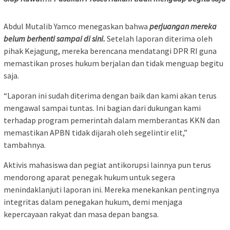
Abdul Mutalib Yamco menegaskan bahwa
perjuangan mereka
belum berhenti sampai di sini.
Setelah laporan diterima oleh
pihak Kejagung, mereka berencana mendatangi DPR RI guna
memastikan proses hukum berjalan dan tidak menguap begitu
saja.
“Laporan ini sudah diterima dengan baik dan kami akan terus
mengawal sampai tuntas. Ini bagian dari dukungan kami
terhadap program pemerintah dalam memberantas KKN dan
memastikan APBN tidak dijarah oleh segelintir elit,”
tambahnya.
Aktivis mahasiswa dan pegiat antikorupsi lainnya pun terus
mendorong aparat penegak hukum untuk segera
menindaklanjuti laporan ini. Mereka menekankan pentingnya
integritas dalam penegakan hukum, demi menjaga
kepercayaan rakyat dan masa depan bangsa.