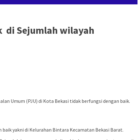
k di Sejumlah wilayah
an Umum (PJU) di Kota Bekasi tidak berfungsi dengan baik.
 baik yakni di Kelurahan Bintara Kecamatan Bekasi Barat.