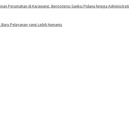
nan Perumahan di Karawang, Berpotensi Sanksi Pidana hingga Administrati
 Baru Pelayanan yang Lebih Humanis