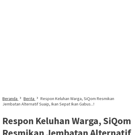
Beranda
Berita
Respon Keluhan Warga, SiQom Resmikan
Jembatan Alternatif Suaip, Ikan Sepat Ikan Gabus...!
Respon Keluhan Warga, SiQom
Resmikan Jembatan Alternatif