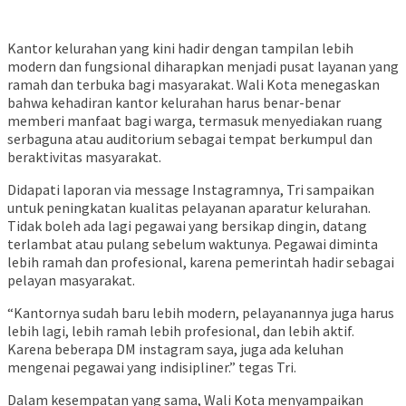
Kantor kelurahan yang kini hadir dengan tampilan lebih
modern dan fungsional diharapkan menjadi pusat layanan yang
ramah dan terbuka bagi masyarakat. Wali Kota menegaskan
bahwa kehadiran kantor kelurahan harus benar-benar
memberi manfaat bagi warga, termasuk menyediakan ruang
serbaguna atau auditorium sebagai tempat berkumpul dan
beraktivitas masyarakat.
Didapati laporan via message Instagramnya, Tri sampaikan
untuk peningkatan kualitas pelayanan aparatur kelurahan.
Tidak boleh ada lagi pegawai yang bersikap dingin, datang
terlambat atau pulang sebelum waktunya. Pegawai diminta
lebih ramah dan profesional, karena pemerintah hadir sebagai
pelayan masyarakat.
“Kantornya sudah baru lebih modern, pelayanannya juga harus
lebih lagi, lebih ramah lebih profesional, dan lebih aktif.
Karena beberapa DM instagram saya, juga ada keluhan
mengenai pegawai yang indisipliner.” tegas Tri.
Dalam kesempatan yang sama, Wali Kota menyampaikan