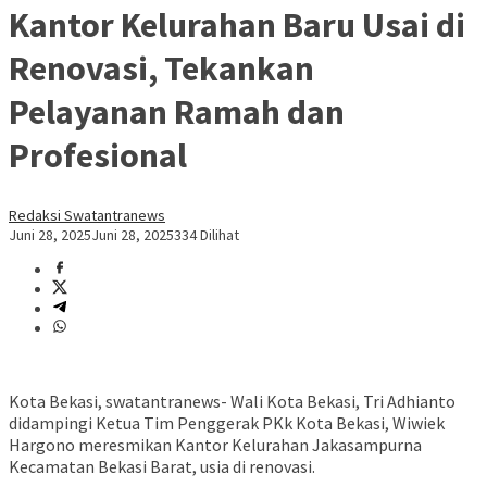
Kantor Kelurahan Baru Usai di
Renovasi, Tekankan
Pelayanan Ramah dan
Profesional
Redaksi Swatantranews
Juni 28, 2025
Juni 28, 2025
334 Dilihat
Kota Bekasi, swatantranews- Wali Kota Bekasi, Tri Adhianto
didampingi Ketua Tim Penggerak PKk Kota Bekasi, Wiwiek
Hargono meresmikan Kantor Kelurahan Jakasampurna
Kecamatan Bekasi Barat, usia di renovasi.