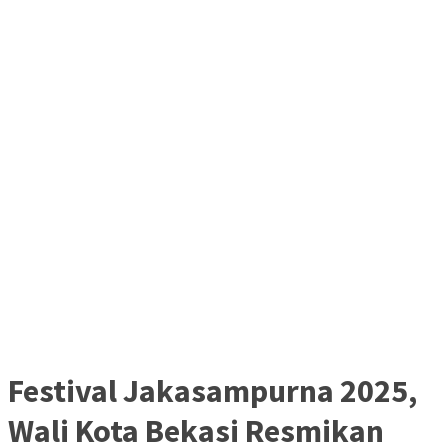
Festival Jakasampurna 2025,
Wali Kota Bekasi Resmikan