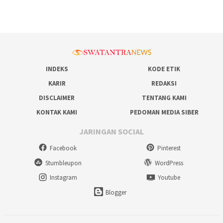
INDEKS
KODE ETIK
KARIR
REDAKSI
DISCLAIMER
TENTANG KAMI
KONTAK KAMI
PEDOMAN MEDIA SIBER
JARINGAN SOCIAL
Facebook
Pinterest
Stumbleupon
WordPress
Instagram
Youtube
Blogger