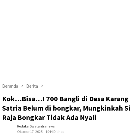
Beranda
Berita
Kok…Bisa…! 700 Bangli di Desa Karang
Satria Belum di bongkar, Mungkinkah Si
Raja Bongkar Tidak Ada Nyali
Redaksi Swatantranews
Oktober 17, 2025
1044 Dilihat