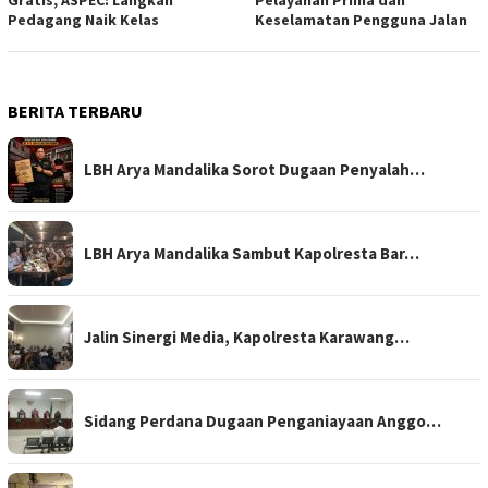
Pedagang Naik Kelas
Keselamatan Pengguna Jalan
BERITA TERBARU
LBH Arya Mandalika Sorot Dugaan Penyalah…
LBH Arya Mandalika Sambut Kapolresta Bar…
Jalin Sinergi Media, Kapolresta Karawang…
Sidang Perdana Dugaan Penganiayaan Anggo…